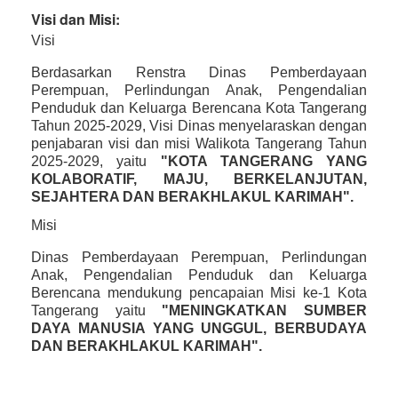
Visi dan Misi:
Visi
Berdasarkan Renstra Dinas Pemberdayaan
Perempuan, Perlindungan Anak, Pengendalian
Penduduk dan Keluarga Berencana Kota Tangerang
Tahun 2025-2029, Visi Dinas menyelaraskan dengan
penjabaran visi dan misi Walikota Tangerang Tahun
2025-2029, yaitu
"KOTA TANGERANG YANG
KOLABORATIF, MAJU, BERKELANJUTAN,
SEJAHTERA DAN BERAKHLAKUL KARIMAH".
Misi
Dinas Pemberdayaan Perempuan, Perlindungan
Anak, Pengendalian Penduduk dan Keluarga
Berencana mendukung pencapaian Misi ke-1 Kota
Tangerang yaitu
"MENINGKATKAN SUMBER
DAYA MANUSIA YANG UNGGUL, BERBUDAYA
DAN BERAKHLAKUL KARIMAH".