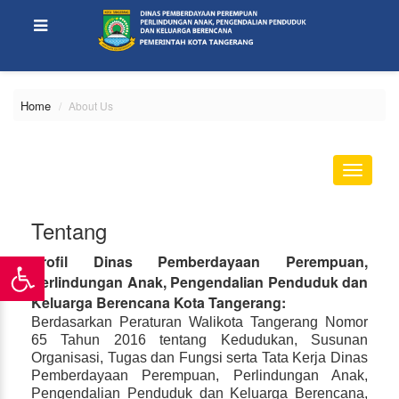
Home
About Us
Toggle
navigati
Tentang
Profil Dinas Pemberdayaan Perempuan,
Perlindungan Anak, Pengendalian Penduduk dan
Keluarga Berencana Kota Tangerang:
Berdasarkan Peraturan Walikota Tangerang Nomor
65 Tahun 2016 tentang Kedudukan, Susunan
Organisasi, Tugas dan Fungsi serta Tata Kerja Dinas
Pemberdayaan Perempuan, Perlindungan Anak,
Pengendalian Penduduk dan Keluarga Berencana,