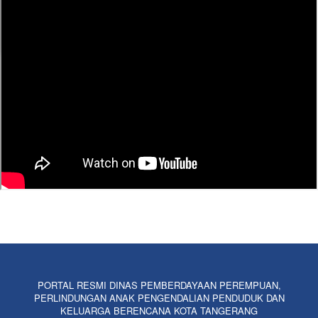
PORTAL RESMI DINAS PEMBERDAYAAN PEREMPUAN,
PERLINDUNGAN ANAK PENGENDALIAN PENDUDUK DAN
KELUARGA BERENCANA KOTA TANGERANG