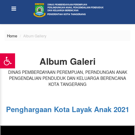
Home
Album Gallery
Album Galeri
DINAS PEMBERDAYAAN PEREMPUAN, PERNDUNGAN ANAK
PENGENDALIAN PENDUDUK DAN KELUARGA BERENCANA
KOTA TANGERANG
Penghargaan Kota Layak Anak 2021